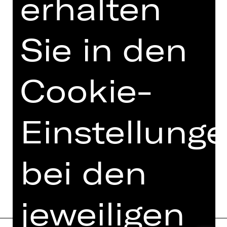
erhalten
Opernfreunde
Sie in den
Cookie-
Einstellung
bei den
jeweiligen