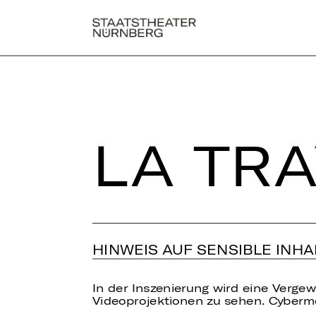
LA TRA
HINWEIS AUF SENSIBLE INHA
In der Inszenierung wird eine Vergew
Videoprojektionen zu sehen. Cyberm