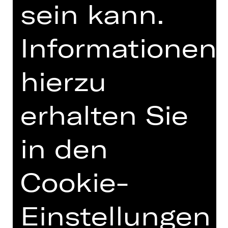
sein kann.
Informationen
hierzu
OPERA VIVA
erhalten Sie
in den
Cookie-
Einstellungen