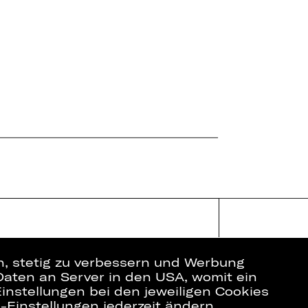
en, stetig zu verbessern und Werbung
Daten an Server in den USA, womit ein
instellungen bei den jeweiligen Cookies
e-Einstellungen jederzeit ändern.