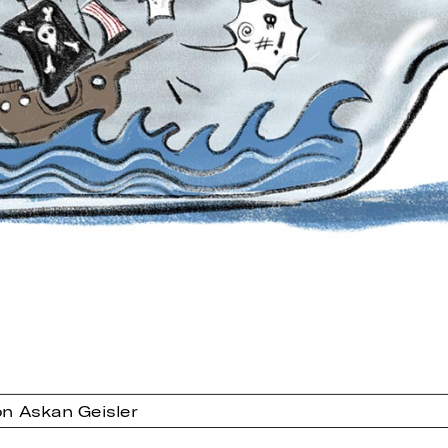
n Askan Geisler