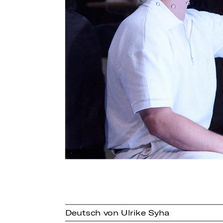
Deutsch von Ulrike Syha