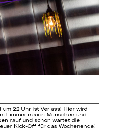
um 22 Uhr ist Verlass! Hier wird
en, mit immer neuen Menschen und
ppen rauf und schon wartet die
neuer Kick-Off für das Wochenende!