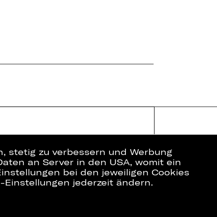
en, stetig zu verbessern und Werbung
Daten an Server in den USA, womit ein
instellungen bei den jeweiligen Cookies
e-Einstellungen jederzeit ändern.
ich
Datenschutz
Impressum