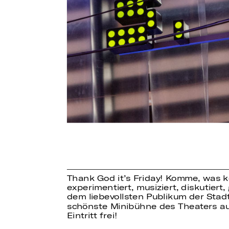
Thank God it’s Friday! Komme, was k
experimentiert, musiziert, diskutie
dem liebevollsten Publikum der Stadt
schönste Minibühne des Theaters au
Eintritt frei!