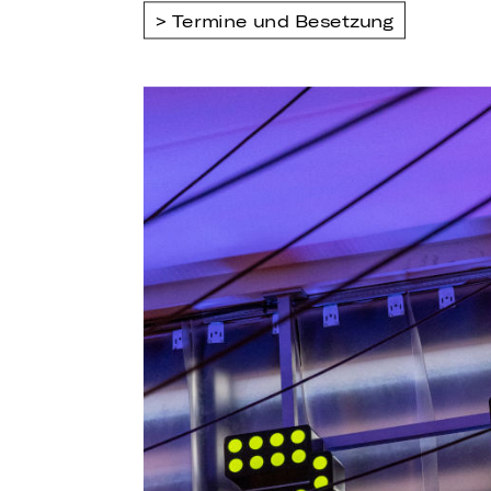
Termine und Besetzung