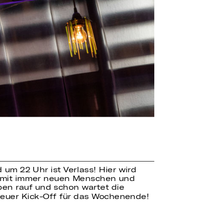
um 22 Uhr ist Verlass! Hier wird
en, mit immer neuen Menschen und
ppen rauf und schon wartet die
neuer Kick-Off für das Wochenende!