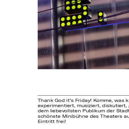
Thank God it’s Friday! Komme, was k
experimentiert, musiziert, diskutie
dem liebevollsten Publikum der Stadt
schönste Minibühne des Theaters au
Eintritt frei!