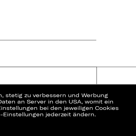
en, stetig zu verbessern und Werbung
Daten an Server in den USA, womit ein
instellungen bei den jeweiligen Cookies
e-Einstellungen jederzeit ändern.
ich
Datenschutz
Impressum