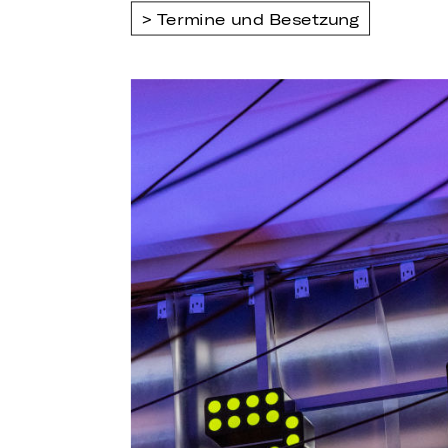
Termine und Besetzung