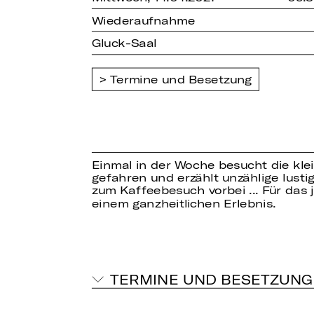
Wiederaufnahme
Gluck-Saal
Termine und Besetzung
Einmal in der Woche besucht die klein
gefahren und erzählt unzählige lu
zum Kaffeebesuch vorbei ... Für da
einem ganzheitlichen Erlebnis.
TERMINE UND BESETZUNG