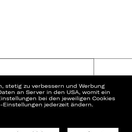
en, stetig zu verbessern und Werbung
Daten an Server in den USA, womit ein
instellungen bei den jeweiligen Cookies
e-Einstellungen jederzeit ändern.
ich
Datenschutz
Impressum
Cookies