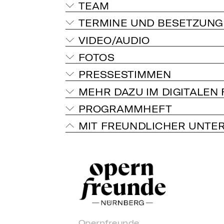
TEAM
TERMINE UND BESETZUNG
VIDEO/AUDIO
FOTOS
PRESSESTIMMEN
MEHR DAZU IM DIGITALEN
PROGRAMMHEFT
MIT FREUNDLICHER UNTE
Opernfreunde