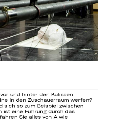
 vor und hinter den Kulissen
bine in den Zuschauerraum werfen?
 sich so zum Beispiel zwischen
 ist eine Führung durch das
fahren Sie alles von A wie