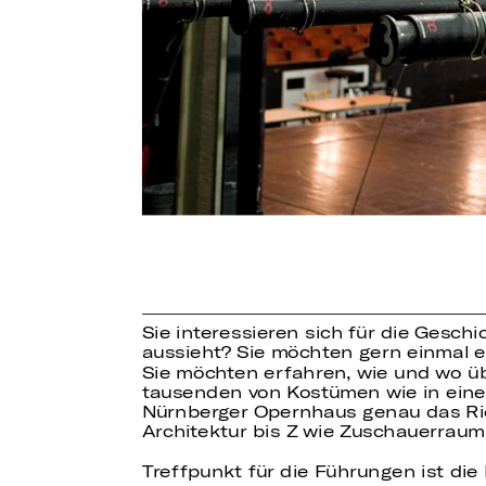
Sie interessieren sich für die Gesch
aussieht? Sie möchten gern einmal 
Sie möchten erfahren, wie und wo ü
tausenden von Kostümen wie in eine
Nürnberger Opernhaus genau das Richt
Architektur bis Z wie Zuschauerraum 
Treffpunkt für die Führungen ist di