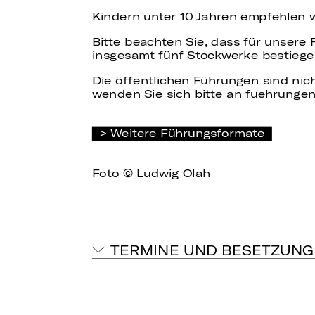
Kindern unter 10 Jahren empfehlen 
Bitte beachten Sie, dass für unsere
insgesamt fünf Stockwerke bestiege
Die öffentlichen Führungen sind nich
wenden Sie sich bitte an fuehrungen
Weitere Führungsformate
Foto © Ludwig Olah
TERMINE UND BESETZUNG