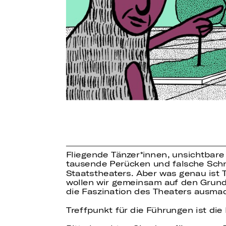
Fliegende Tänzer
innen, unsichtbare
tausende Perücken und falsche Schnu
Staatstheaters. Aber was genau ist 
wollen wir gemeinsam auf den Grund
die Faszination des Theaters ausmac
Treffpunkt für die Führungen ist di