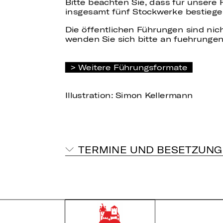
Bitte beachten Sie, dass für unsere
insgesamt fünf Stockwerke bestiege
Die öffentlichen Führungen sind nich
wenden Sie sich bitte an fuehrungen
Weitere Führungsformate
Illustration: Simon Kellermann
TERMINE UND BESETZUNG