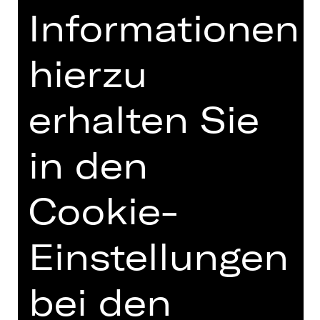
Informationen
hierzu
Opernfreunde
erhalten Sie
in den
Cookie-
Einstellungen
bei den