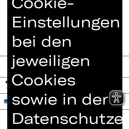
Cookie-
Einstellungen
bei den
jeweiligen
Cookies
sowie in der
Datenschutzer
Home