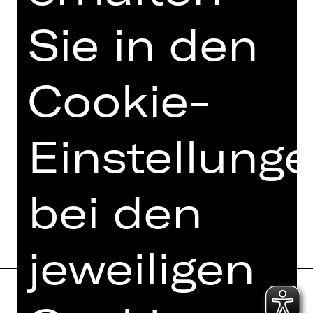
Sie in den
Cookie-
Einstellung
bei den
jeweiligen