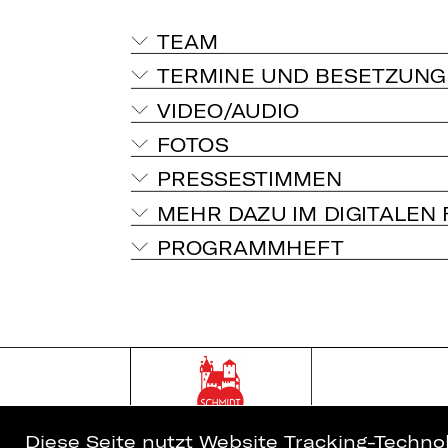
TEAM
TERMINE UND BESETZUNG
VIDEO/AUDIO
FOTOS
PRESSESTIMMEN
MEHR DAZU IM DIGITALEN
PROGRAMMHEFT
Diese Seite nutzt Website Tracking-Techno