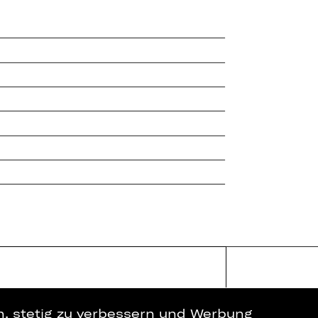
en, stetig zu verbessern und Werbung