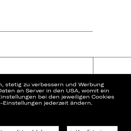
en, stetig zu verbessern und Werbung
Daten an Server in den USA, womit ein
instellungen bei den jeweiligen Cookies
e-Einstellungen jederzeit ändern.
ich
Datenschutz
Impressum
Cookies