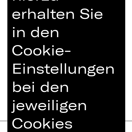
Opernfreunde
erhalten Sie
in den
Cookie-
Einstellungen
bei den
jeweiligen
Cookies