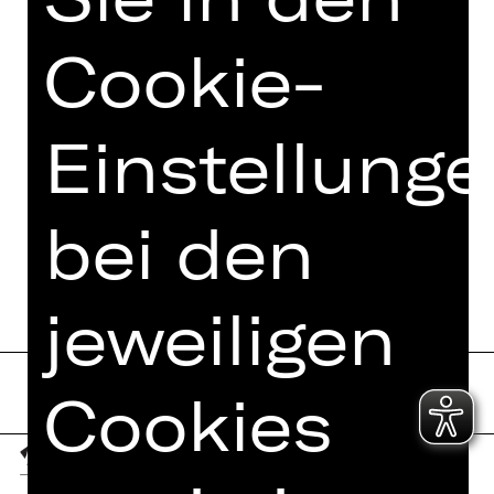
Cookie-
Einstellung
bei den
jeweiligen
Cookies