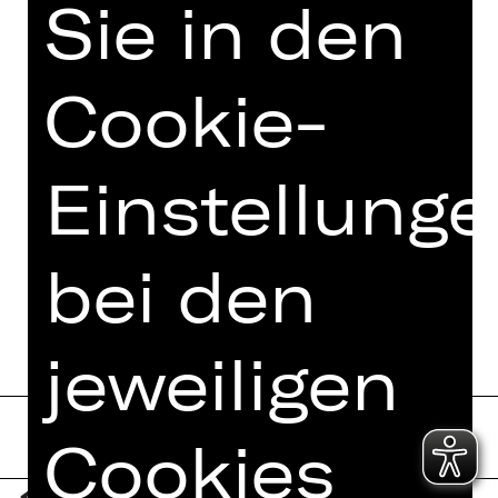
Sie in den
Cookie-
Einstellung
bei den
jeweiligen
Cookies