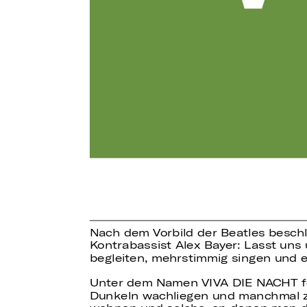
Nach dem Vorbild der Beatles beschlo
Kontrabassist Alex Bayer: Lasst uns
begleiten, mehrstimmig singen und e
Unter dem Namen VIVA DIE NACHT fei
Dunkeln wachliegen und manchmal zie