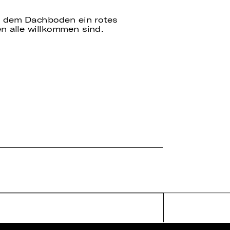
uf dem Dachboden ein rotes
n alle willkommen sind.