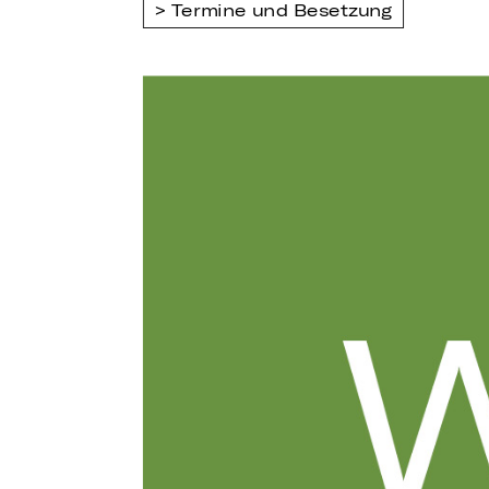
Termine und Besetzung