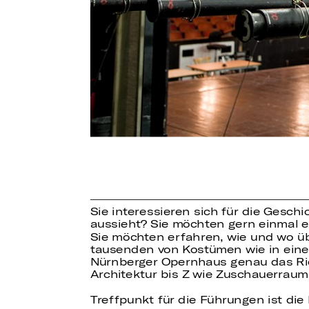
Sie interessieren sich für die Gesch
aussieht? Sie möchten gern einmal 
Sie möchten erfahren, wie und wo ü
tausenden von Kostümen wie in eine
Nürnberger Opernhaus genau das Richt
Architektur bis Z wie Zuschauerraum 
Treffpunkt für die Führungen ist di