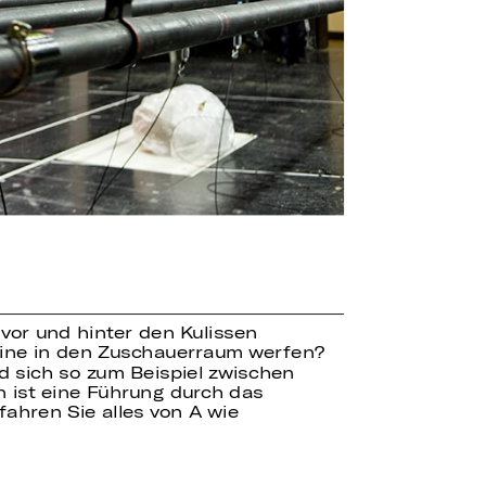
 vor und hinter den Kulissen
bine in den Zuschauerraum werfen?
 sich so zum Beispiel zwischen
 ist eine Führung durch das
fahren Sie alles von A wie