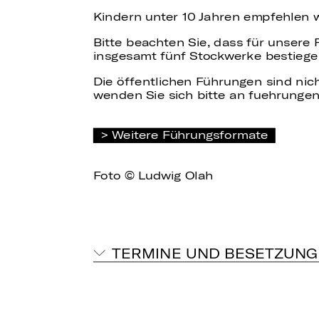
Kindern unter 10 Jahren empfehlen 
Bitte beachten Sie, dass für unsere
insgesamt fünf Stockwerke bestiege
Die öffentlichen Führungen sind nich
wenden Sie sich bitte an fuehrungen
Weitere Führungsformate
Foto © Ludwig Olah
TERMINE UND BESETZUNG