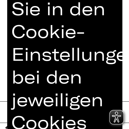
Sie in den
Cookie-
Einstellung
bei den
jeweiligen
Cookies