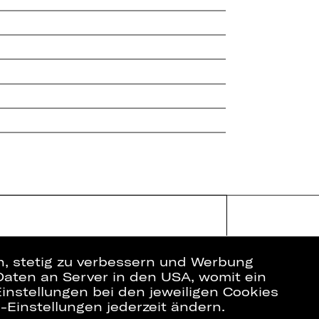
en, stetig zu verbessern und Werbung
Daten an Server in den USA, womit ein
instellungen bei den jeweiligen Cookies
e-Einstellungen jederzeit ändern.