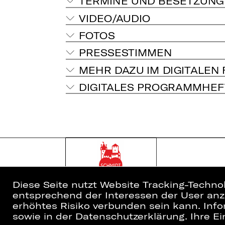
TERMINE UND BESETZUNG
VIDEO/AUDIO
FOTOS
PRESSESTIMMEN
MEHR DAZU IM DIGITALEN
DIGITALES PROGRAMMHEF
Diese Seite nutzt Website Tracking-Techno
entsprechend der Interessen der User anzu
erhöhtes Risiko verbunden sein kann. Info
sowie in der Datenschutzerklärung. Ihre Ein