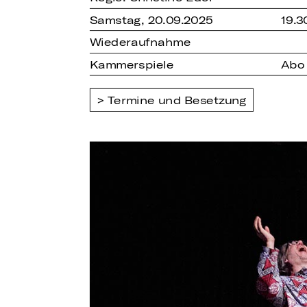
Samstag, 20.09.2025
19.3
Wiederaufnahme
Kammerspiele
Abo
Termine und Besetzung