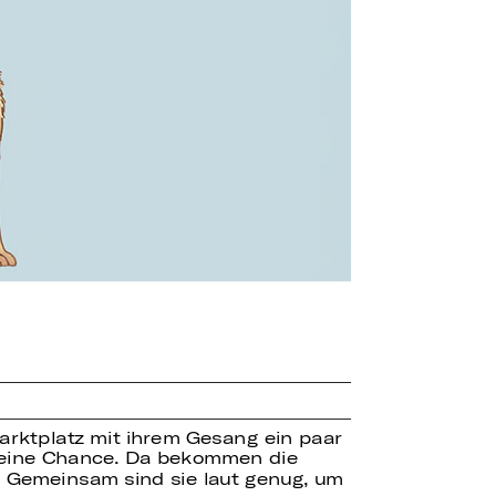
arktplatz mit ihrem Gesang ein paar
keine Chance. Da bekommen die
. Gemeinsam sind sie laut genug, um