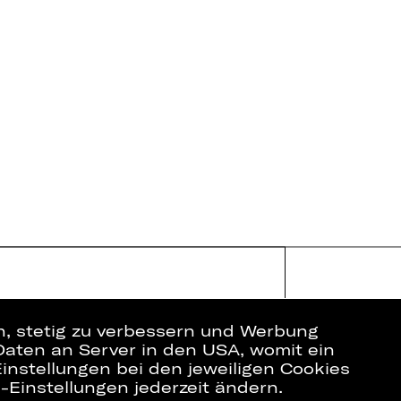
en, stetig zu verbessern und Werbung
Daten an Server in den USA, womit ein
instellungen bei den jeweiligen Cookies
e-Einstellungen jederzeit ändern.