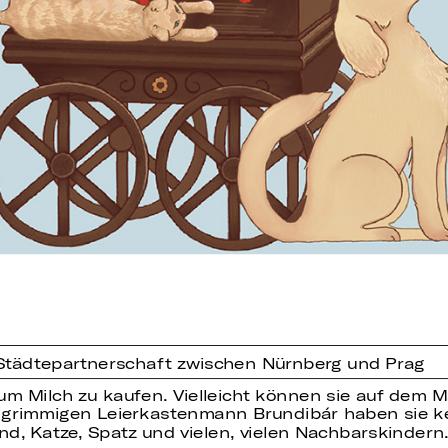
Städtepartnerschaft zwischen Nürnberg und Prag
m Milch zu kaufen. Vielleicht können sie auf dem M
grimmigen Leierkastenmann Brundibár haben sie 
nd, Katze, Spatz und vielen, vielen Nachbarskindern