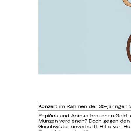
Konzert im Rahmen der 35-jährigen 
Pepíček und Aninka brauchen Geld, u
Münzen verdienen? Doch gegen den 
Geschwister unverhofft Hilfe von Hu