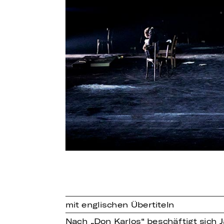
mit englischen Übertiteln
Nach „Don Karlos“ beschäftigt sich J