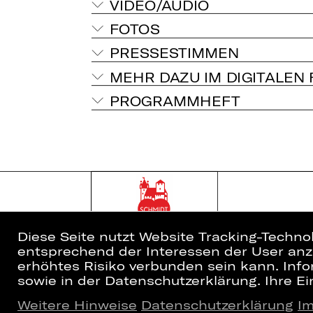
VIDEO/AUDIO
FOTOS
PRESSESTIMMEN
MEHR DAZU IM DIGITALEN
PROGRAMMHEFT
Diese Seite nutzt Website Tracking-Techno
entsprechend der Interessen der User anzu
erhöhtes Risiko verbunden sein kann. Info
sowie in der Datenschutzerklärung. Ihre Ein
Weitere Hinweise
Datenschutzerklärung
I