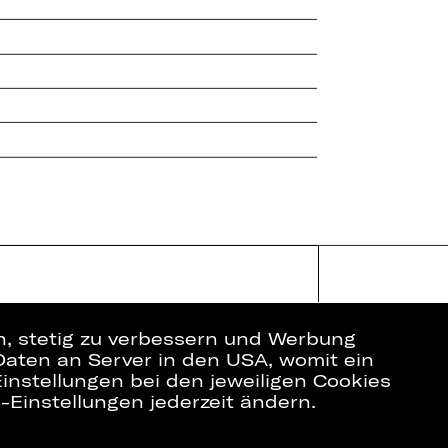
en, stetig zu verbessern und Werbung
Daten an Server in den USA, womit ein
instellungen bei den jeweiligen Cookies
e-Einstellungen jederzeit ändern.