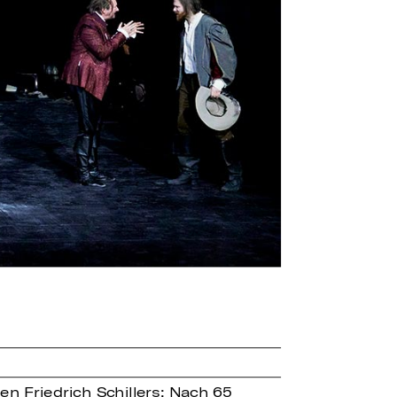
n Friedrich Schillers: Nach 65