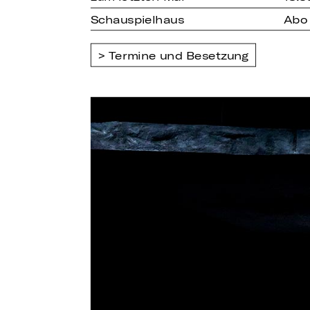
Schauspielhaus
Abo
Termine und Besetzung