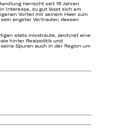
Handlung herrscht seit 16 Jahren
 Interesse, zu gut lässt sich am
 eigenen Vorteil mit seinem Heer zum
 sein engster Vertrauter, dessen
htigen stets misstraute, zeichnet eine
ale hinter Realpolitik und
 seine Spuren auch in der Region um