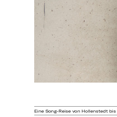
Eine Song-Reise von Hollenstedt bis