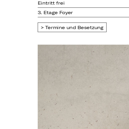
Eintritt frei
3. Etage Foyer
Termine und Besetzung