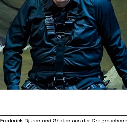
 Frederick Djuren und Gästen aus der Dreigroschen