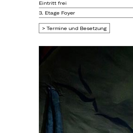
Eintritt frei
3. Etage Foyer
Termine und Besetzung