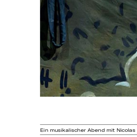
Ein musikalischer Abend mit Nicolas