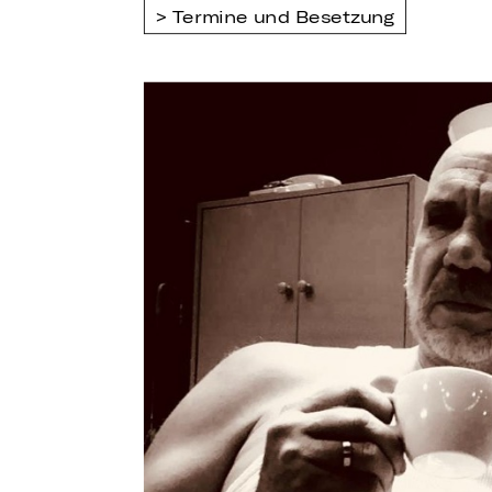
Termine und Besetzung