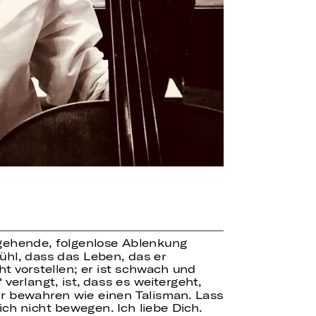
ergehende, folgenlose Ablenkung
ühl, dass das Leben, das er
t vorstellen; er ist schwach und
verlangt, ist, dass es weitergeht,
ir bewahren wie einen Talisman. Lass
ich nicht bewegen. Ich liebe Dich.