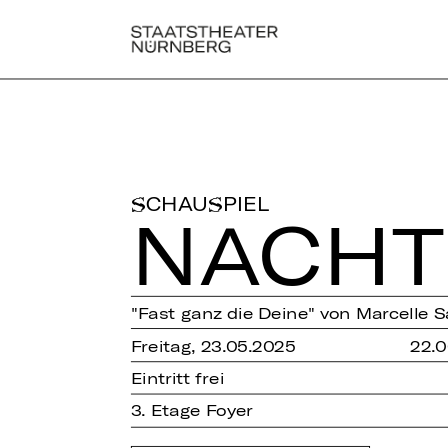
SCHAUSPIEL
NACH­TE
"Fast ganz die Deine" von Marcelle 
Freitag, 23.05.2025
22.0
Eintritt frei
3. Etage Foyer