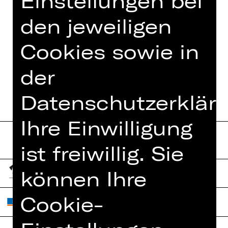
Einstellungen bei
den jeweiligen
Cookies sowie in
TERMINE UND BESETZUNG
der
Datenschutzerkläru
Ihre Einwilligung
ist freiwillig. Sie
können Ihre
Cookie-