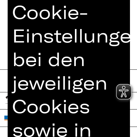
Cookie-
Einstellunge
bei den
jeweiligen
Cookies
sowie in