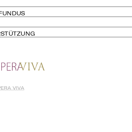
 FUNDUS
RSTÜTZUNG
ERA VIVA