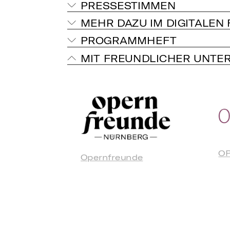
PRESSESTIMMEN
MEHR DAZU IM DIGITALEN
PROGRAMMHEFT
MIT FREUNDLICHER UNTE
OP
Opernfreunde