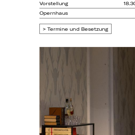
Vorstellung
18.3
Opernhaus
Termine und Besetzung