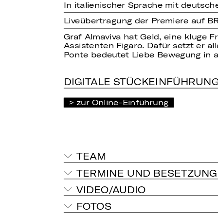
In italienischer Sprache mit deutsch
Liveübertragung der Premiere auf BR
Graf Almaviva hat Geld, eine kluge Fr
Assistenten Figaro. Dafür setzt er a
Ponte bedeutet Liebe Bewegung in all
DIGITALE STÜCKEINFÜHRUN
zur Online-Einführung
TEAM
TERMINE UND BESETZUNG
VIDEO/AUDIO
FOTOS