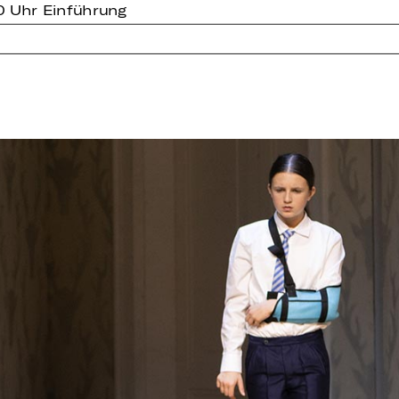
0 Uhr Einführung