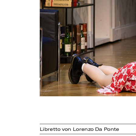
Libretto von Lorenzo Da Ponte