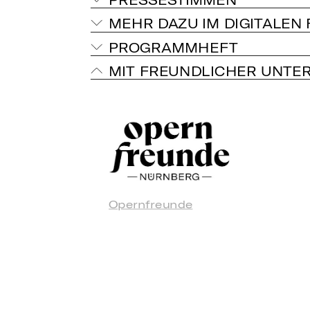
MEHR DAZU IM DIGITALEN
PROGRAMMHEFT
MIT FREUNDLICHER UNTE
Opernfreunde