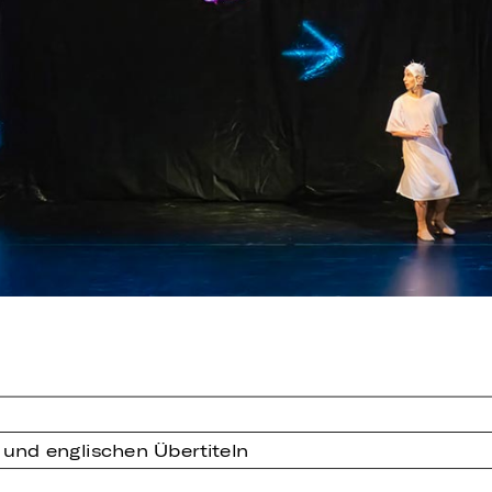
 und englischen Übertiteln