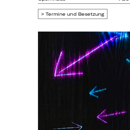
Termine und Besetzung