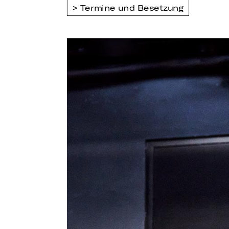
Termine und Besetzung