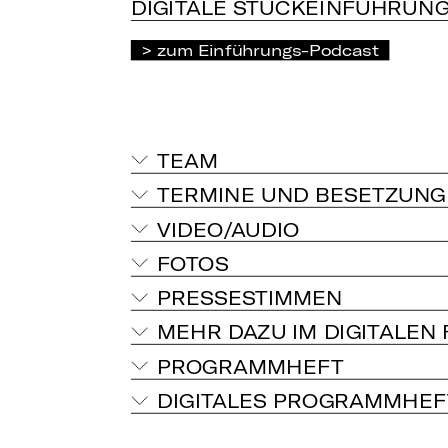
DIGITALE STÜCKEINFÜHRUN
zum Einführungs-Podcast
TEAM
TERMINE UND BESETZUNG
VIDEO/AUDIO
FOTOS
PRESSESTIMMEN
MEHR DAZU IM DIGITALEN
PROGRAMMHEFT
DIGITALES PROGRAMMHEF