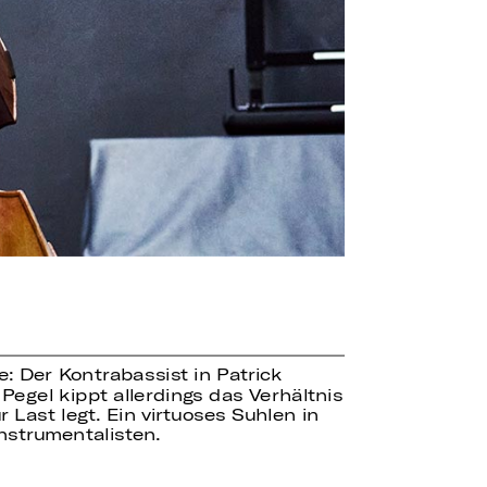
: Der Kontrabassist in Patrick
egel kippt allerdings das Verhältnis
Last legt. Ein virtuoses Suhlen in
nstrumentalisten.