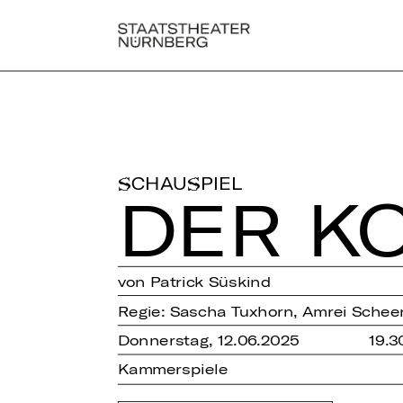
SCHAUSPIEL
DER KO
von Patrick Süskind
Regie: Sascha Tuxhorn, Amrei Schee
Donnerstag, 12.06.2025
19.3
Kammerspiele