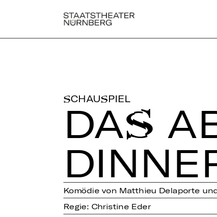
SCHAUSPIEL
DAS AB
DINNE
Komödie von Matthieu Delaporte und 
Regie: Christine Eder