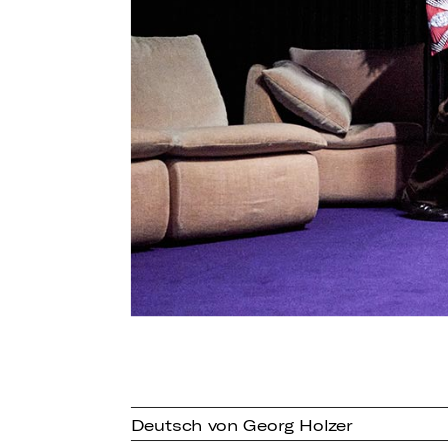
Deutsch von Georg Holzer