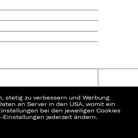
en, stetig zu verbessern und Werbung
Daten an Server in den USA, womit ein
instellungen bei den jeweiligen Cookies
e-Einstellungen jederzeit ändern.
ich
Datenschutz