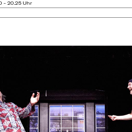
0 - 20.25 Uhr