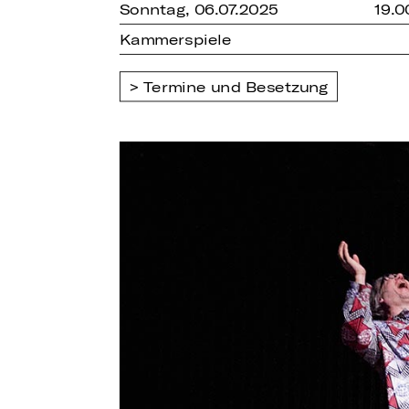
Sonntag, 06.07.2025
19.0
Kammerspiele
Termine und Besetzung