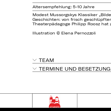
Altersempfehlung: 5-10 Jahre
Modest Mussorgskys Klassiker „Bilder 
Geschichten: von frisch geschlüpfte
Theaterpädagoge Philipp Roosz hat 
Illustration © Elena Pernozzoli
TEAM
TERMINE UND BESETZUNG