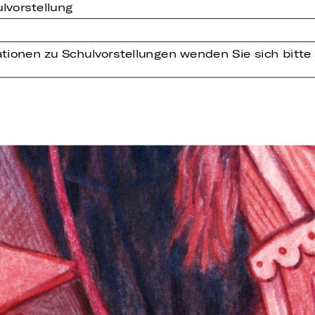
lvorstellung
tionen zu Schulvorstellungen wenden Sie sich bitte 