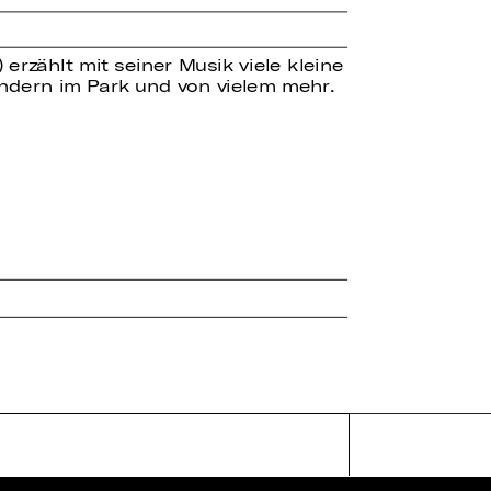
erzählt mit seiner Musik viele kleine
indern im Park und von vielem mehr.