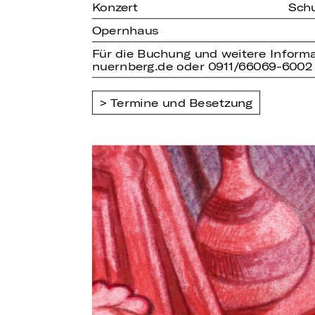
Konzert
Schu
Opernhaus
Für die Buchung und weitere Informa
nuernberg.de oder 0911/66069-6002
Termine und Besetzung