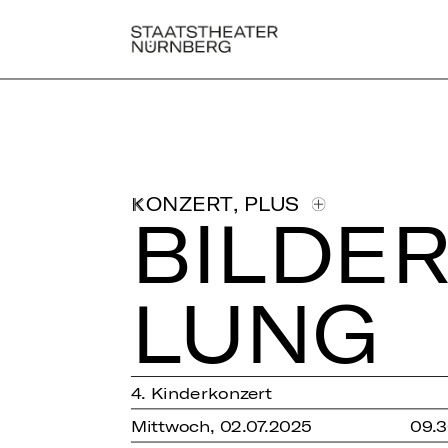
,
PLUS
KONZERT
BILDER
LUNG
4. Kinderkonzert
Mittwoch, 02.07.2025
09.3