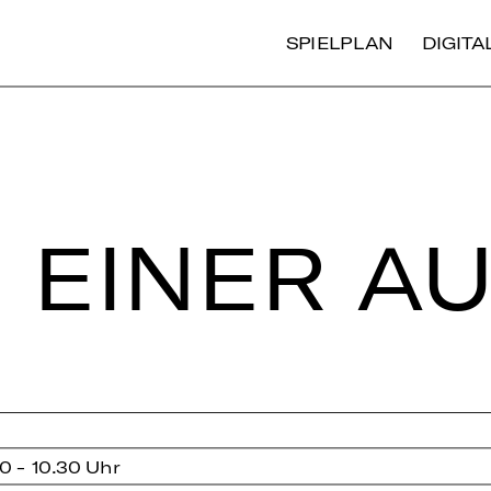
SPIELPLAN
DIGIT
 EINER AU
0 - 10.30 Uhr