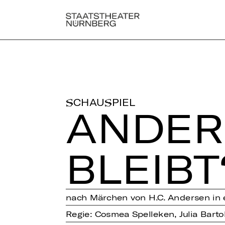
SCHAUSPIEL
AN­DE
BLEIBT
nach Märchen von H.C. Andersen in
Regie: Cosmea Spelleken, Julia Barto