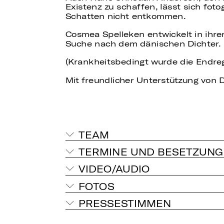
Existenz zu schaffen, lässt sich fot
Schatten nicht entkommen.
Cosmea Spelleken entwickelt in ihre
Suche nach dem dänischen Dichter.
(Krankheitsbedingt wurde die Endre
Mit freundlicher Unterstützung von
TEAM
TERMINE UND BESETZUNG
VIDEO/AUDIO
FOTOS
PRESSESTIMMEN