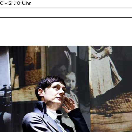
0 - 21.10 Uhr