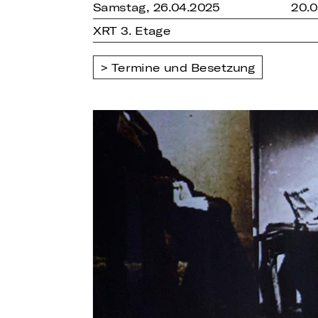
Samstag, 26.04.2025
20.0
XRT 3. Etage
Termine und Besetzung