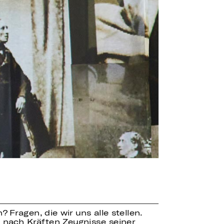
Fragen, die wir uns alle stellen.
t nach Kräften Zeugnisse seiner