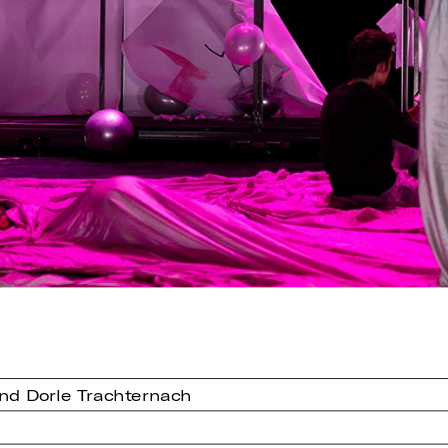
und Dorle Trachternach