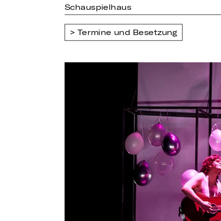
Schauspielhaus
Termine und Besetzung