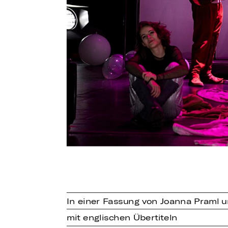
In einer Fassung von Joanna Praml 
mit englischen Übertiteln