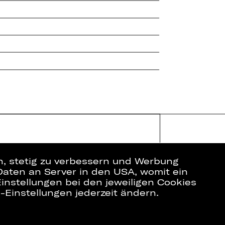
en, stetig zu verbessern und Werbung
Daten an Server in den USA, womit ein
instellungen bei den jeweiligen Cookies
e-Einstellungen jederzeit ändern.
ich
Datenschutz