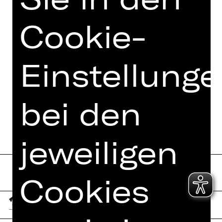
Cookie-
Einstellung
bei den
jeweiligen
Cookies