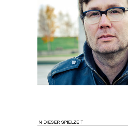
IN DIESER SPIELZEIT