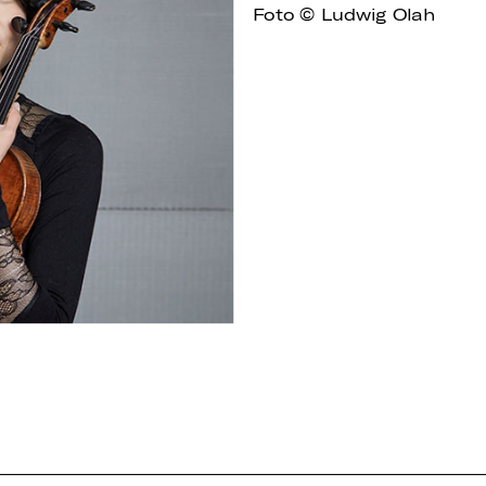
Foto © Ludwig Olah