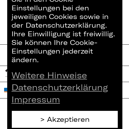
Einstellungen bei den
jeweiligen Cookies sowie in
der Datenschutzerklärung.
Ihre Einwilligung ist freiwillig.
Sie können Ihre Cookie-
Einstellungen jederzeit
ändern.
Weitere Hinweise
Datenschutzerklärung
Impressum
Home
Akzeptieren
Jobs
Spielplan
Interner Bereich