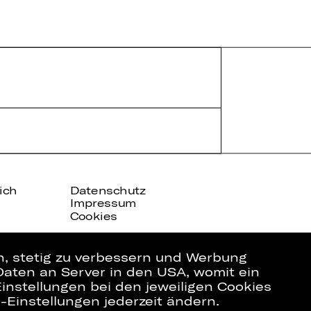
ich
Datenschutz
Impressum
Cookies
en, stetig zu verbessern und Werbung
Daten an Server in den USA, womit ein
instellungen bei den jeweiligen Cookies
e-Einstellungen jederzeit ändern.