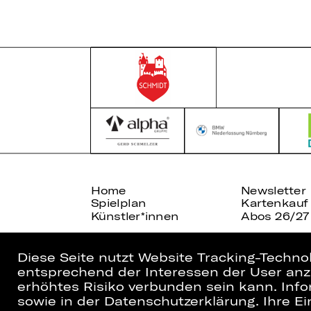
Home
Newsletter
Spielplan
Kartenkauf
Künstler*innen
Abos 26/27
Diese Seite nutzt Website Tracking-Techno
entsprechend der Interessen der User anzu
erhöhtes Risiko verbunden sein kann. Info
sowie in der Datenschutzerklärung. Ihre Ein