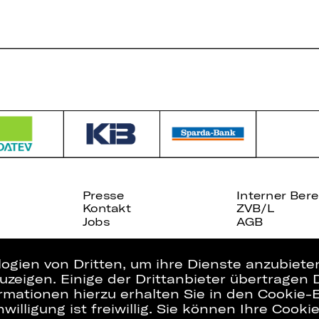
Presse
Interner Bere
Kontakt
ZVB/L
Jobs
AGB
logien von Dritten, um ihre Dienste anzubiet
zeigen. Einige der Drittanbieter übertragen 
rmationen hierzu erhalten Sie in den Cookie-E
willigung ist freiwillig. Sie können Ihre Cooki