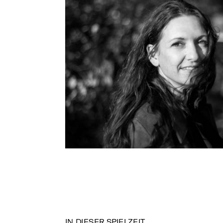
IN DIESER SPIELZEIT