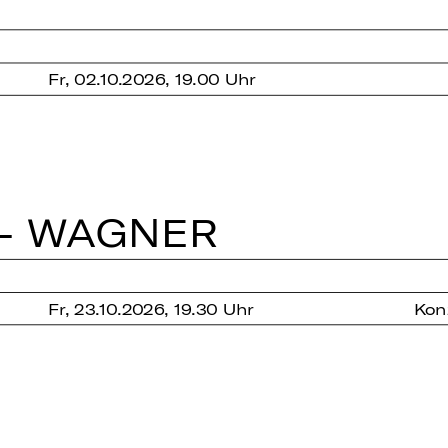
Fr, 02.10.2026, 19.00 Uhr
 - WAGNER
Fr, 23.10.2026, 19.30 Uhr
Kon