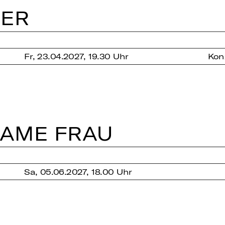
GER
Fr, 23.04.2027, 19.30 Uhr
Kon
SA­ME FRAU
Sa, 05.06.2027, 18.00 Uhr