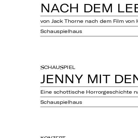
NACH DEM LE
von Jack Thorne nach dem Film von 
Schauspielhaus
SCHAUSPIEL
JENNY MIT DEN
Eine schottische Horrorgeschichte 
Schauspielhaus