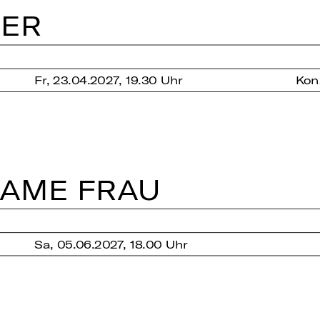
GER
Fr, 23.04.2027, 19.30 Uhr
Kon
SA­ME FRAU
Sa, 05.06.2027, 18.00 Uhr