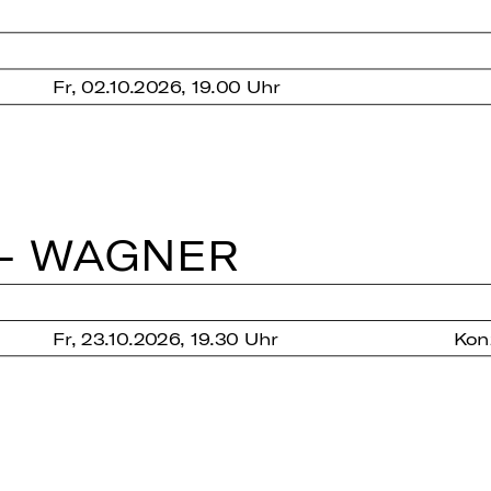
Fr, 02.10.2026, 19.00 Uhr
 - WAGNER
Fr, 23.10.2026, 19.30 Uhr
Kon