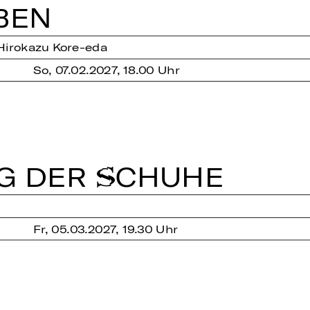
BEN
Hirokazu Kore-eda
So, 07.02.2027, 18.00 Uhr
UNG DER SCHUHE
Fr, 05.03.2027, 19.30 Uhr