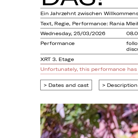
Ein Jahrzehnt zwischen Willkommens
Text, Regie, Performance: Rania Mlei
Wednesday, 25/03/2026
08.
Performance
foll
disc
XRT 3. Etage
Unfortunately, this performance has 
Dates and cast
Description