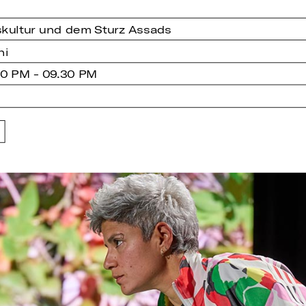
kultur und dem Sturz Assads
hi
00 PM - 09.30 PM