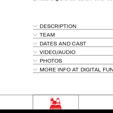
DESCRIPTION
TEAM
DATES AND CAST
VIDEO/AUDIO
PHOTOS
MORE INFO AT DIGITAL FU