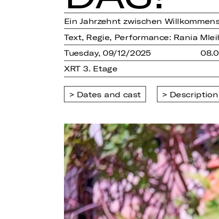
Ein Jahrzehnt zwischen Willkommens
Text, Regie, Performance: Rania Mlei
Tuesday, 09/12/2025
08.
XRT 3. Etage
Dates and cast
Description