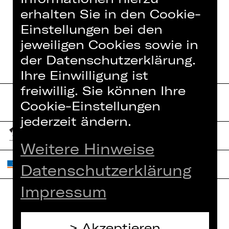
erhalten Sie in den Cookie-
Einstellungen bei den
jeweiligen Cookies sowie in
der Datenschutzerklärung.
Ihre Einwilligung ist
freiwillig. Sie können Ihre
Cookie-Einstellungen
jederzeit ändern.
Weitere Hinweise
Datenschutzerklärung
Impressum
Home
Jobs
Akzeptieren